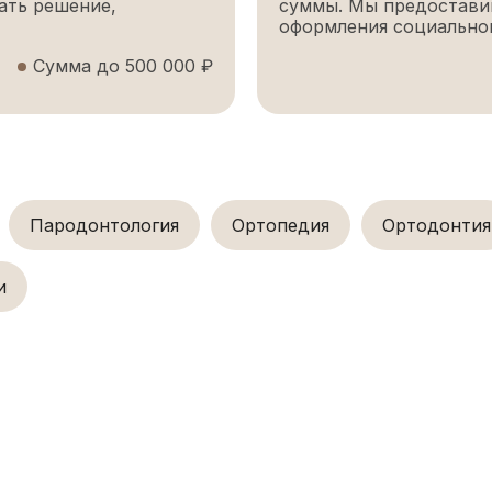
ать решение,
суммы. Мы предостави
оформления социальног
Сумма до 500 000 ₽
Пародонтология
Ортопедия
Ортодонтия
и