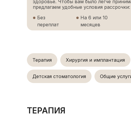
здоровье. Чтобы вам было легче приним
предлагаем удобные условия рассрочки:
Без
На 6 или 10
переплат
месяцев
Терапия
Хирургия и имплантация
Детская стоматология
Общие услуг
ТЕРАПИЯ