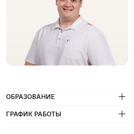
ОБРАЗОВАНИЕ
ГРАФИК РАБОТЫ