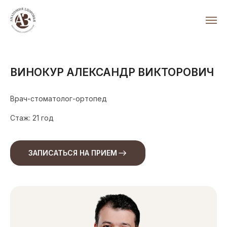
ВИНОКУР АЛЕКСАНДР ВИКТОРОВИЧ
Врач-стоматолог-ортопед
Стаж: 21 год
ЗАПИСАТЬСЯ НА ПРИЕМ